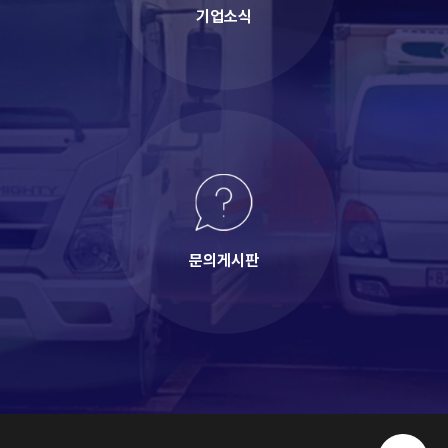
기업소식
문의게시판