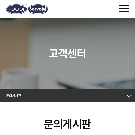
고객센터
문의게시판
문의게시판