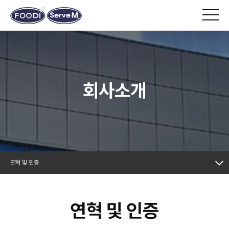
회사소개
연혁 및 인증
연혁 및 인증