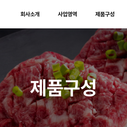
회사소개
사업영역
제품구성
제품구성