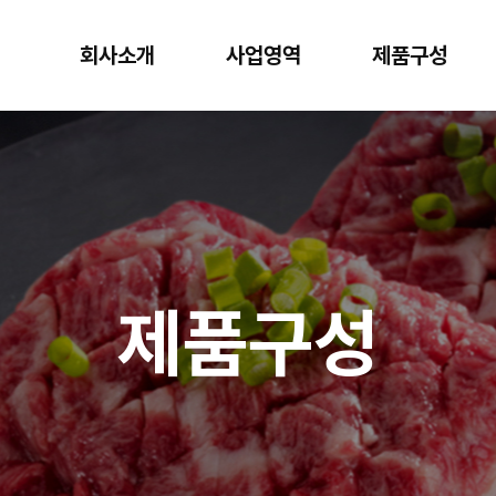
회사소개
사업영역
제품구성
제품구성