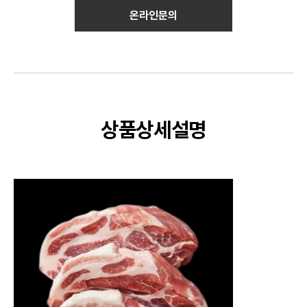
온라인문의
상품상세설명