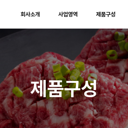
회사소개
사업영역
제품구성
제품구성