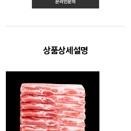
온라인문의
상품상세설명